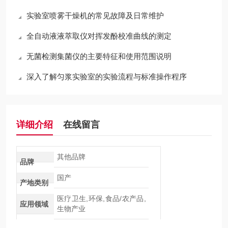
实验室喷雾干燥机的常见故障及日常维护
全自动液液萃取仪对挥发酚校准曲线的测定
无菌检测集菌仪的主要特征和使用范围说明
深入了解匀浆实验室的实验流程与标准操作程序
详细介绍
在线留言
其他品牌
品牌
国产
产地类别
医疗卫生,环保,食品/农产品,
应用领域
生物产业