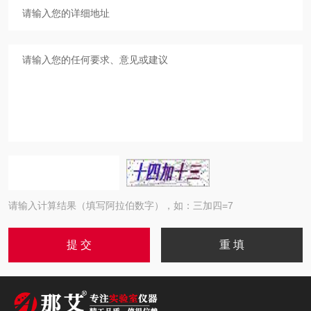
请输入计算结果（填写阿拉伯数字），如：三加四=7