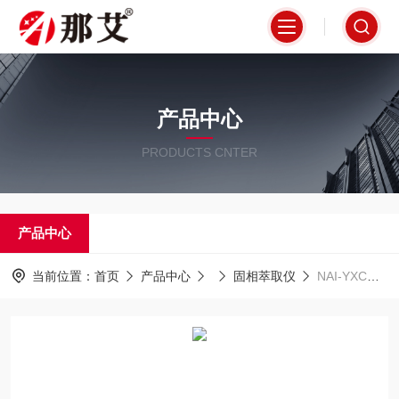
产品中心
PRODUCTS CNTER
产品中心
当前位置：
首页
产品中心
固相萃取仪
NAI-YXCQY-12A圆盘固相萃取装置