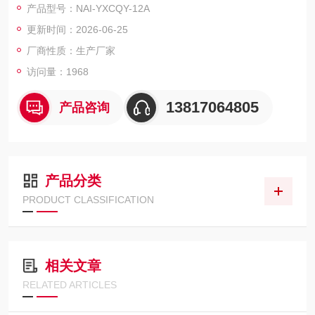
产品型号：NAI-YXCQY-12A
更新时间：2026-06-25
厂商性质：生产厂家
访问量：1968
13817064805
产品咨询
产品分类
PRODUCT CLASSIFICATION
相关文章
RELATED ARTICLES