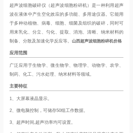
超声波细胞破碎仪（超声波细胞粉碎机）是一种利用超声
波在液体中产生空化效应的多功能、多用途仪器。它能用
于多种动植物、病毒、细胞、细菌及组织的破碎，同时可
用来乳化、分立、匀化、提取、消泡、清晰、纳米材料的
制备、分散及加速化学反应等。
山西超声波细胞粉碎机价格
应用范围
广泛应用于生物学、微生物学、物理学、动物学、农学、
制药、化工、污水处理、纳米材料等领域。
主要特征
1、大屏幕液晶显示。
2、微电脑控制，可储存50组工作数据。
3、超声时间,超声功率均可设置。