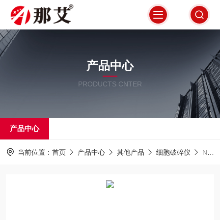
产品中心
PRODUCTS CNTER
产品中心
当前位置：
首页
产品中心
其他产品
细胞破碎仪
NAI-CS山西超声波细胞粉碎机价格