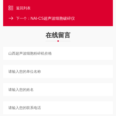
返回列表
NAI-CS超声波细胞破碎仪
下一个：
在线留言