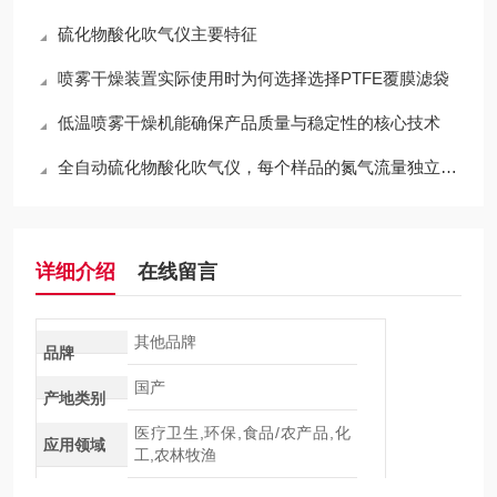
硫化物酸化吹气仪主要特征
喷雾干燥装置实际使用时为何选择选择PTFE覆膜滤袋
低温喷雾干燥机能确保产品质量与稳定性的核心技术
全自动硫化物酸化吹气仪，每个样品的氮气流量独立控制
详细介绍
在线留言
其他品牌
品牌
国产
产地类别
医疗卫生,环保,食品/农产品,化
应用领域
工,农林牧渔