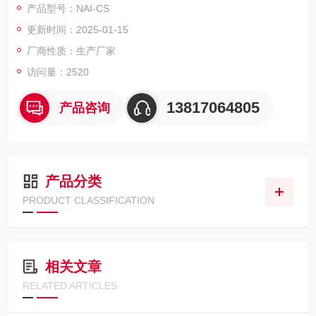
产品型号：NAI-CS
应等。山西超声波细胞粉碎机价格
更新时间：2025-01-15
厂商性质：生产厂家
访问量：2520
13817064805
产品咨询
产品分类
PRODUCT CLASSIFICATION
相关文章
RELATED ARTICLES