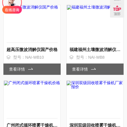
顶部
超高压微波消解仪国产价格
福建福州土壤微波消解仪厂家
型号：NAI-WB10
型号：NAI-WB8
查看详情
查看详情
广州闭式循环喷雾干燥机价格
深圳双级回收喷雾干燥机厂家报价