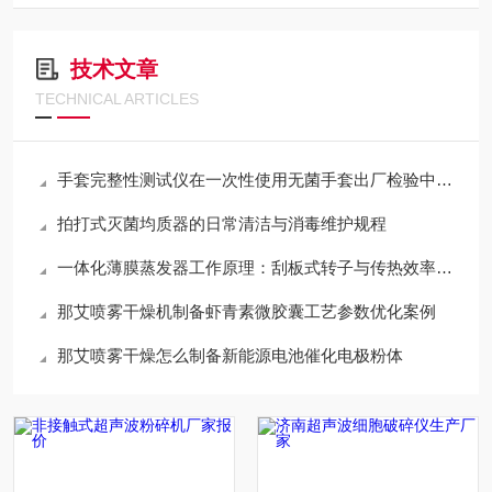
技术文章
TECHNICAL ARTICLES
手套完整性测试仪在一次性使用无菌手套出厂检验中的自动化
拍打式灭菌均质器的日常清洁与消毒维护规程
一体化薄膜蒸发器工作原理：刮板式转子与传热效率分析
那艾喷雾干燥机制备虾青素微胶囊工艺参数优化案例
那艾喷雾干燥怎么制备新能源电池催化电极粉体