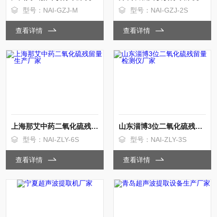
型号：NAI-GZJ-M
型号：NAI-GZJ-2S
查看详情
查看详情
上海那艾中药二氧化硫残留量生产厂家
山东淄博3位二氧化硫残留量检测仪厂家
型号：NAI-ZLY-6S
型号：NAI-ZLY-3S
查看详情
查看详情