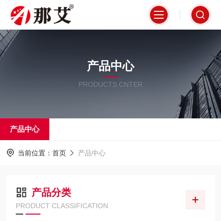
产品中心
PRODUCTS CNTER
产品中心
当前位置：
首页
产品中心
产品分类
PRODUCT CLASSIFICATION