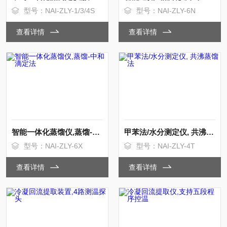
型号：NAI-ZLY-1/3/4S
型号：NAI-ZLY-6N
查看详情
查看详情
智能一体化蒸馏仪,蒸馏-中和滴定法
甲苯法/水分测定仪, 共沸蒸馏法
型号：NAI-ZLY-6X
型号：NAI-ZLY-4T
查看详情
查看详情